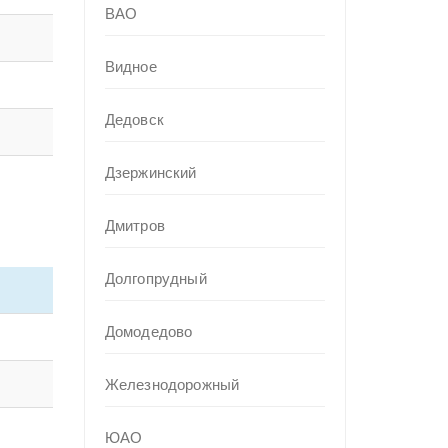
ВАО
Видное
Дедовск
Дзержинский
Дмитров
Долгопрудный
Домодедово
Железнодорожный
ЮАО