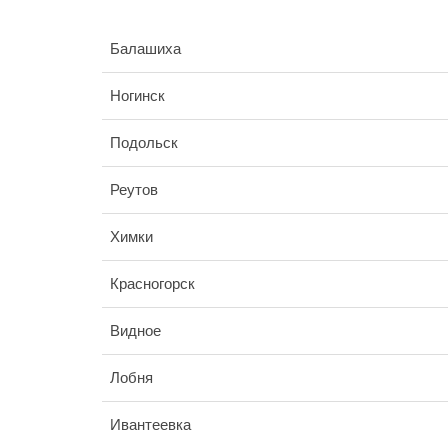
Балашиха
Ногинск
Подольск
Реутов
Химки
Красногорск
Видное
Лобня
Ивантеевка