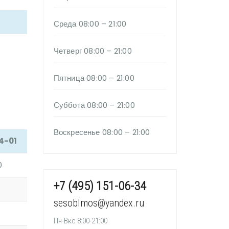
Среда
08:00 – 21:00
Четверг
08:00 – 21:00
Пятница
08:00 – 21:00
Суббота
08:00 – 21:00
Воскресенье
08:00 – 21:00
74-01
0
+7 (495) 151-06-34
sesoblmos@yandex.ru
Пн-Вкс 8:00-21:00