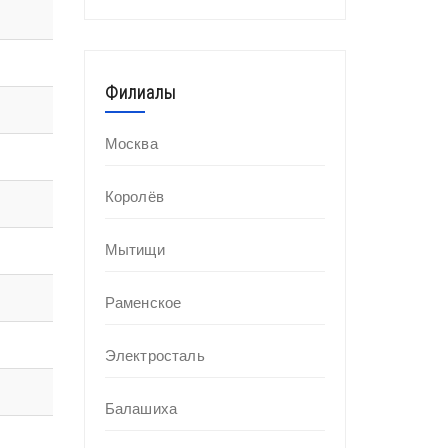
Филиалы
Москва
Королёв
Мытищи
Раменское
Электросталь
Балашиха