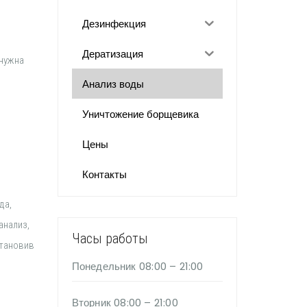
Дезинфекция
Дератизация
 нужна
Анализ воды
Уничтожение борщевика
Цены
Контакты
да,
анализ,
Часы работы
становив
Понедельник
08:00 – 21:00
Вторник
08:00 – 21:00