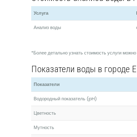
Услуга
Анализ воды
*Более детально узнать стоимость услуги можно
Показатели воды в городе Е
Показатели
Водородный показатель (pH)
Цветность
Мутность