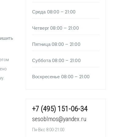
Среда
08:00 – 21:00
Четверг
08:00 – 21:00
лишить
Пятница
08:00 – 21:00
 этом
Суббота
08:00 – 21:00
ено
Воскресенье
08:00 – 21:00
му.
+7 (495) 151-06-34
sesoblmos@yandex.ru
Пн-Вкс 8:00-21:00